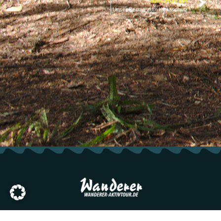
Unser Beitrag zum Klimaschutz