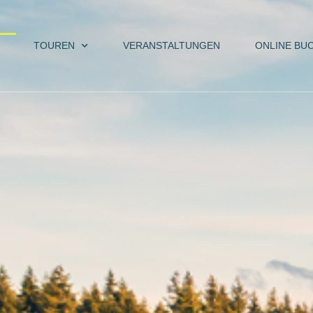
TOUREN
VERANSTALTUNGEN
ONLINE BU