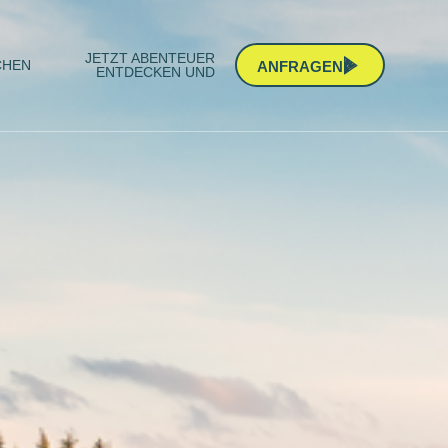
JETZT ABENTEUER
CHEN
ANFRAGEN
ENTDECKEN UND