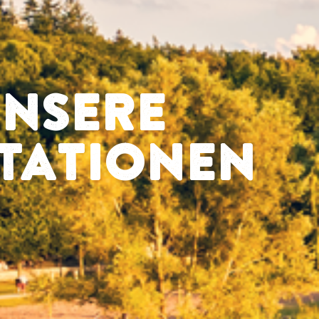
NSERE
TATIONEN