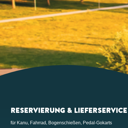
RESERVIERUNG & LIEFERSERVICE
für Kanu, Fahrrad, Bogenschießen, Pedal-Gokarts