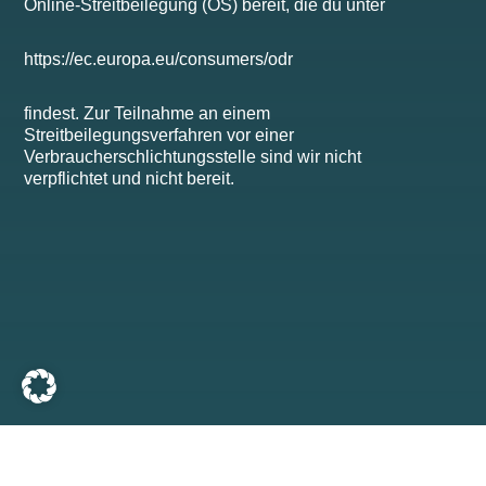
Online-Streitbeilegung (OS) bereit, die du unter
https://ec.europa.eu/consumers/odr
findest. Zur Teilnahme an einem
Streitbeilegungsverfahren vor einer
Verbraucherschlichtungsstelle sind wir nicht
verpflichtet und nicht bereit.